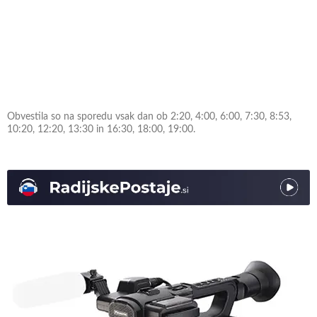
Obvestila so na sporedu vsak dan ob 2:20, 4:00, 6:00, 7:30, 8:53,
10:20, 12:20, 13:30 in 16:30, 18:00, 19:00.