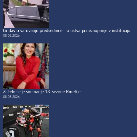
Lindav o varovanju predsednice: To ustvarja nezaupanje v institucijo
08.08.2026
Začelo se je snemanje 13. sezone Kmetije!
08.08.2026