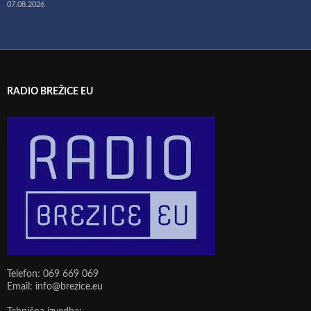
07.08.2026
RADIO BREŽICE EU
Telefon: 069 669 069
Email: info@brezice.eu