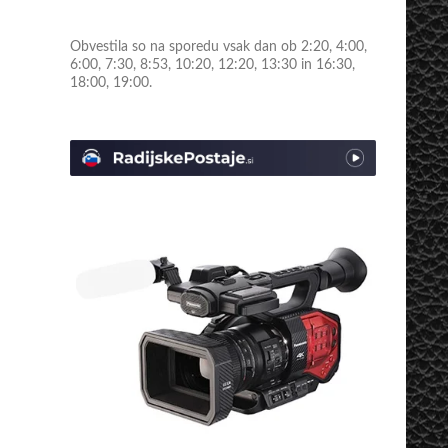
Obvestila so na sporedu vsak dan ob 2:20, 4:00,
6:00, 7:30, 8:53, 10:20, 12:20, 13:30 in 16:30,
18:00, 19:00.