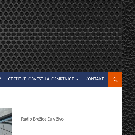
?
ČESTITKE, OBVESTILA, OSMRTNICE
KONTAKT
Radio Brežice Eu v živo: