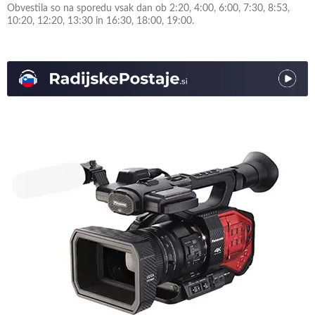
Obvestila so na sporedu vsak dan ob 2:20, 4:00, 6:00, 7:30, 8:53,
10:20, 12:20, 13:30 in 16:30, 18:00, 19:00.