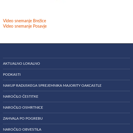
Video snemanje Brežice
Video snemanje Posavje
AKTUALNO LOKALNO
PODKASTI
NAKUP RADIJSKEGA SPREJEMNIKA MAJORITY OAKCASTLE
NAROČILO ČESTITKE
NAROČILO OSMRTNICE
ZAHVALA PO POGREBU
NAROČILO OBVESTILA