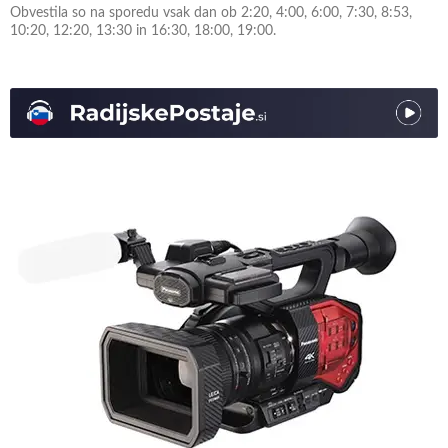
Obvestila so na sporedu vsak dan ob 2:20, 4:00, 6:00, 7:30, 8:53,
10:20, 12:20, 13:30 in 16:30, 18:00, 19:00.