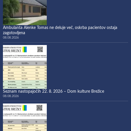
Ambulanta Alenke Tomas ne deluje več, oskrba pacientov ostaja
zagotovljena
08.08.2026
Seznam nastopajočih 22. 8. 2026 – Dom kulture Brežice
08.08.2026