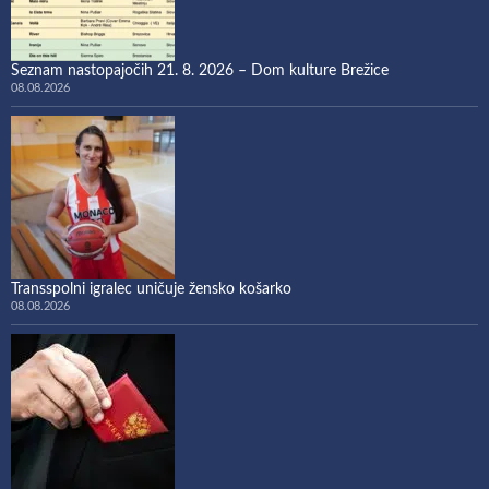
Seznam nastopajočih 21. 8. 2026 – Dom kulture Brežice
08.08.2026
Transspolni igralec uničuje žensko košarko
08.08.2026