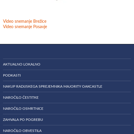
Video snemanje Brežice
Video snemanje Posavje
AKTUALNO LOKALNO
PODKASTI
NAKUP RADIJSKEGA SPREJEMNIKA MAJORITY OAKCASTLE
NAROČILO ČESTITKE
NAROČILO OSMRTNICE
ZAHVALA PO POGREBU
NAROČILO OBVESTILA