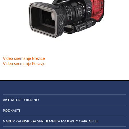
Video snemanje Brežice
Video snemanje Posavje
AKTUALNO LOKALNO
PODKASTI
NAKUP RADIJSKEGA SPREJEMNIKA MAJORITY OAKCASTLE