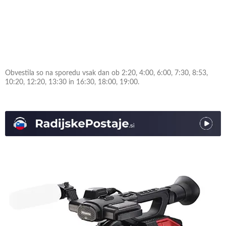
Obvestila so na sporedu vsak dan ob 2:20, 4:00, 6:00, 7:30, 8:53,
10:20, 12:20, 13:30 in 16:30, 18:00, 19:00.