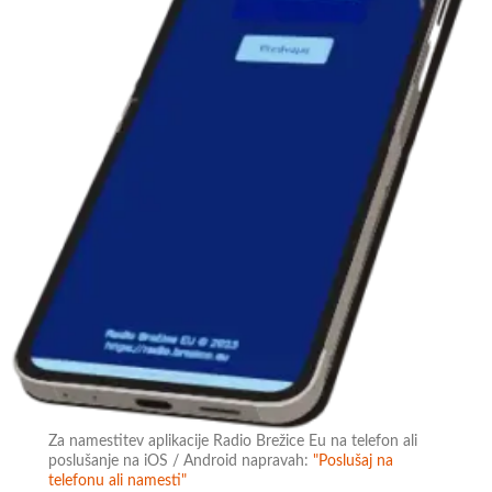
Za namestitev aplikacije Radio Brežice Eu na telefon ali
poslušanje na iOS / Android napravah:
"Poslušaj na
telefonu ali namesti"