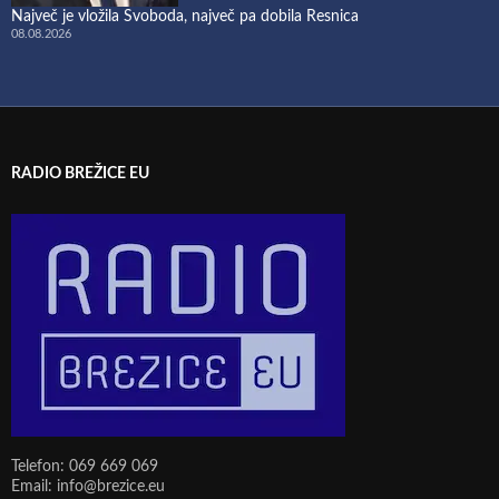
Največ je vložila Svoboda, največ pa dobila Resnica
08.08.2026
RADIO BREŽICE EU
Telefon: 069 669 069
Email: info@brezice.eu