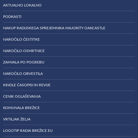
AKTUALNO LOKALNO
PODKASTI
NAKUP RADIJSKEGA SPREJEMNIKA MAJORITY OAKCASTLE
NAROČILO ČESTITKE
NAROČILO OSMRTNICE
ZAHVALA PO POGREBU
NAROČILO OBVESTILA
KINDLE ČASOPISI IN REVIJE
CENIK OGLAŠEVANJA
KOMUNALA BREŽICE
VRTILJAK ŽELJA
LOGOTIP RADIA BREŽICE EU