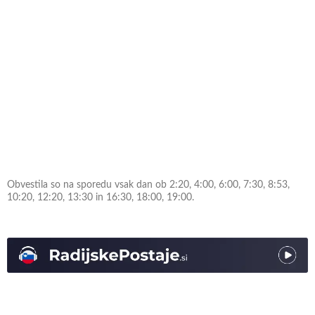
Obvestila so na sporedu vsak dan ob 2:20, 4:00, 6:00, 7:30, 8:53,
10:20, 12:20, 13:30 in 16:30, 18:00, 19:00.