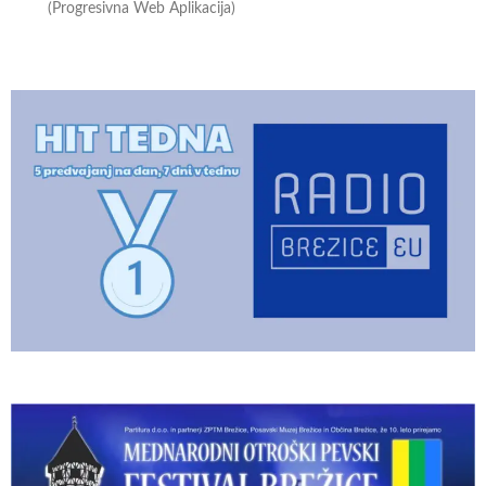
(Progresivna Web Aplikacija)