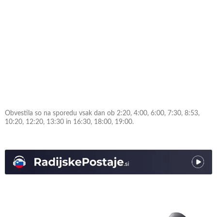
Obvestila so na sporedu vsak dan ob 2:20, 4:00, 6:00, 7:30, 8:53,
10:20, 12:20, 13:30 in 16:30, 18:00, 19:00.