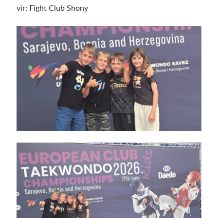
vir: Fight Club Shony