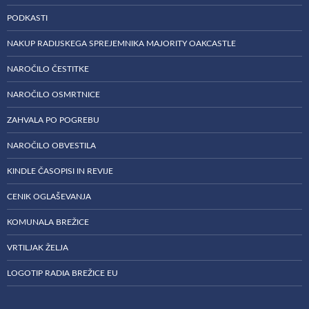
PODKASTI
NAKUP RADIJSKEGA SPREJEMNIKA MAJORITY OAKCASTLE
NAROČILO ČESTITKE
NAROČILO OSMRTNICE
ZAHVALA PO POGREBU
NAROČILO OBVESTILA
KINDLE ČASOPISI IN REVIJE
CENIK OGLAŠEVANJA
KOMUNALA BREŽICE
VRTILJAK ŽELJA
LOGOTIP RADIA BREŽICE EU