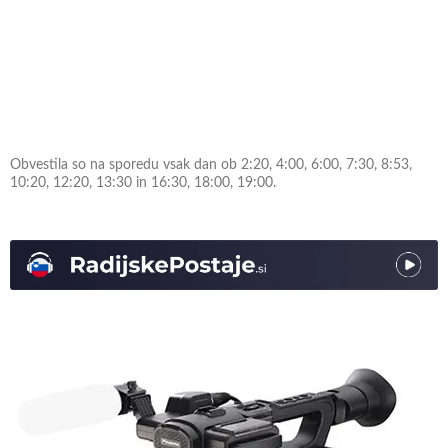
Obvestila so na sporedu vsak dan ob 2:20, 4:00, 6:00, 7:30, 8:53,
10:20, 12:20, 13:30 in 16:30, 18:00, 19:00.