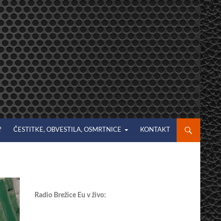
?
ČESTITKE, OBVESTILA, OSMRTNICE
KONTAKT
Radio Brežice Eu v živo: