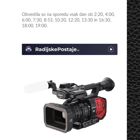
Obvestila so na sporedu vsak dan ob 2:20, 4:00,
6:00, 7:30, 8:53, 10:20, 12:20, 13:30 in 16:30,
18:00, 19:00.