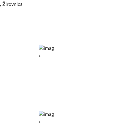
i, Žirovnica