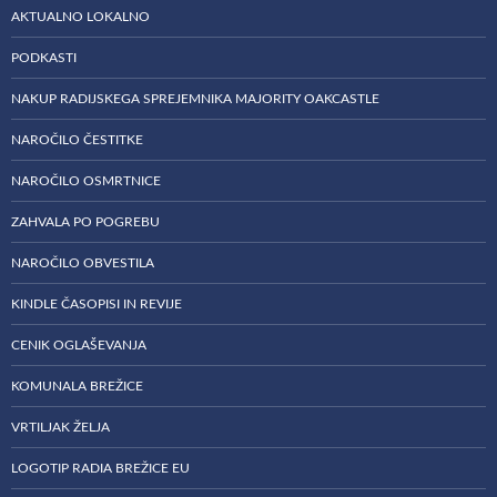
AKTUALNO LOKALNO
PODKASTI
NAKUP RADIJSKEGA SPREJEMNIKA MAJORITY OAKCASTLE
NAROČILO ČESTITKE
NAROČILO OSMRTNICE
ZAHVALA PO POGREBU
NAROČILO OBVESTILA
KINDLE ČASOPISI IN REVIJE
CENIK OGLAŠEVANJA
KOMUNALA BREŽICE
VRTILJAK ŽELJA
LOGOTIP RADIA BREŽICE EU