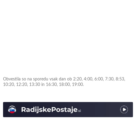
Obvestila so na sporedu vsak dan ob 2:20, 4:00, 6:00, 7:30, 8:53,
10:20, 12:20, 13:30 in 16:30, 18:00, 19:00.