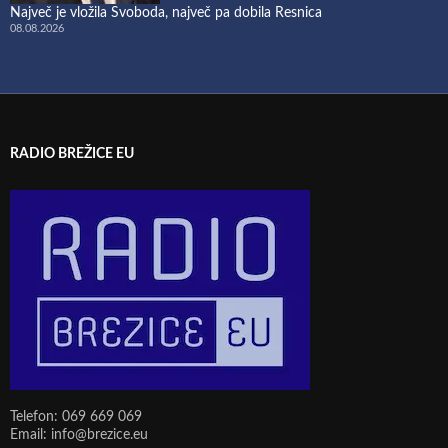
Največ je vložila Svoboda, največ pa dobila Resnica
08.08.2026
RADIO BREŽICE EU
Telefon: 069 669 069
Email: info@brezice.eu