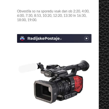
Obvestila so na sporedu vsak dan ob 2:20, 4:00,
6:00, 7:30, 8:53, 10:20, 12:20, 13:30 in 16:30,
18:00, 19:00.