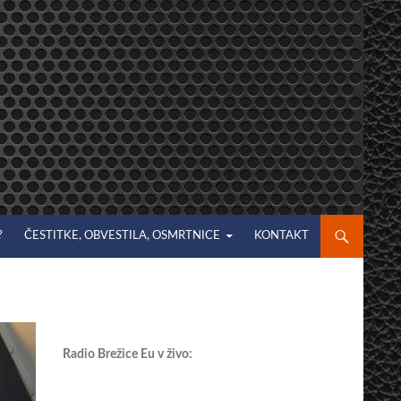
?
ČESTITKE, OBVESTILA, OSMRTNICE
KONTAKT
Radio Brežice Eu v živo: