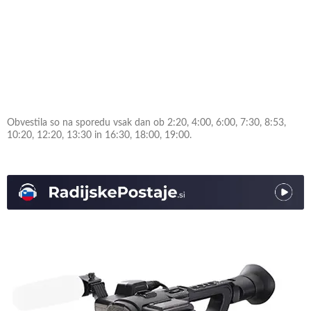
Obvestila so na sporedu vsak dan ob 2:20, 4:00, 6:00, 7:30, 8:53,
10:20, 12:20, 13:30 in 16:30, 18:00, 19:00.