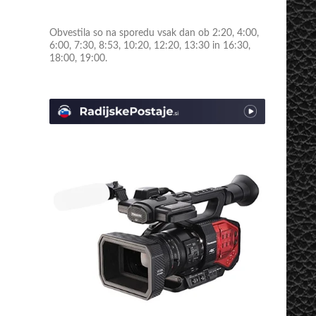
Obvestila so na sporedu vsak dan ob 2:20, 4:00,
6:00, 7:30, 8:53, 10:20, 12:20, 13:30 in 16:30,
18:00, 19:00.