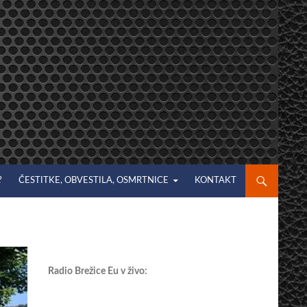
?
ČESTITKE, OBVESTILA, OSMRTNICE
KONTAKT
Radio Brežice Eu v živo: