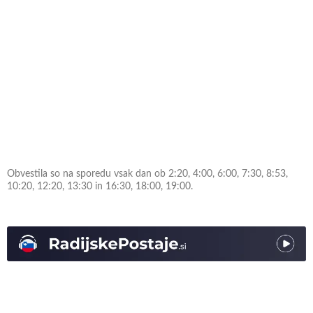
Obvestila so na sporedu vsak dan ob 2:20, 4:00, 6:00, 7:30, 8:53,
10:20, 12:20, 13:30 in 16:30, 18:00, 19:00.