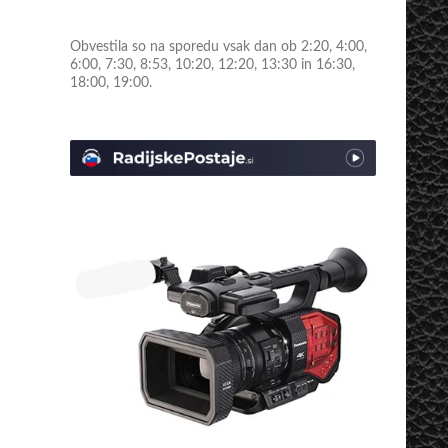
Obvestila so na sporedu vsak dan ob 2:20, 4:00,
6:00, 7:30, 8:53, 10:20, 12:20, 13:30 in 16:30,
18:00, 19:00.