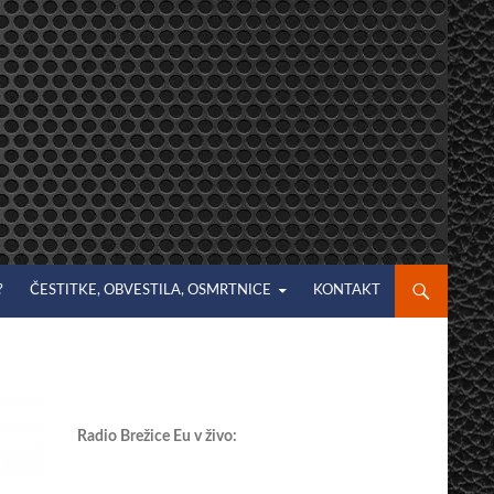
?
ČESTITKE, OBVESTILA, OSMRTNICE
KONTAKT
Radio Brežice Eu v živo: