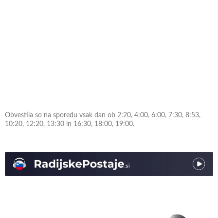
Obvestila so na sporedu vsak dan ob 2:20, 4:00, 6:00, 7:30, 8:53,
10:20, 12:20, 13:30 in 16:30, 18:00, 19:00.