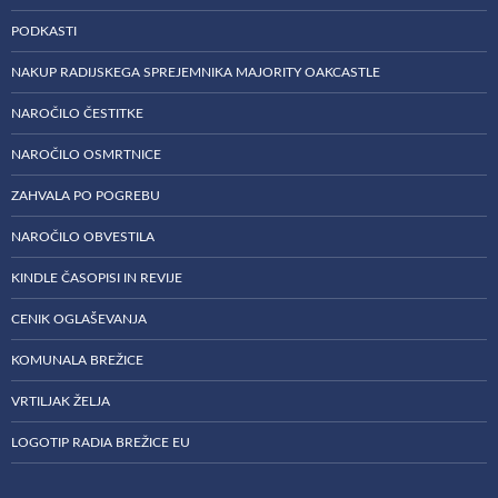
PODKASTI
NAKUP RADIJSKEGA SPREJEMNIKA MAJORITY OAKCASTLE
NAROČILO ČESTITKE
NAROČILO OSMRTNICE
ZAHVALA PO POGREBU
NAROČILO OBVESTILA
KINDLE ČASOPISI IN REVIJE
CENIK OGLAŠEVANJA
KOMUNALA BREŽICE
VRTILJAK ŽELJA
LOGOTIP RADIA BREŽICE EU