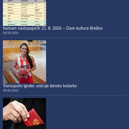
Seznam nastopajočih 21. 8. 2026 – Dom kulture Brežice
08.08.2026
Transspolni igralec uničuje žensko košarko
08.08.2026