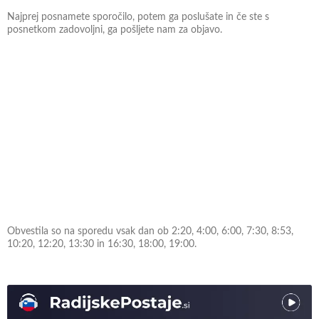
Najprej posnamete sporočilo, potem ga poslušate in če ste s
posnetkom zadovoljni, ga pošljete nam za objavo.
Obvestila so na sporedu vsak dan ob 2:20, 4:00, 6:00, 7:30, 8:53,
10:20, 12:20, 13:30 in 16:30, 18:00, 19:00.