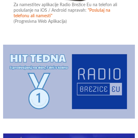
Za namestitev aplikacije Radio Brežice Eu na telefon ali
poslušanje na iOS / Android napravah:
"Poslušaj na
telefonu ali namesti"
(Progresivna Web Aplikacija)