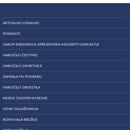
AKTUALNO LOKALNO
PODKASTI
NAKUP RADIJSKEGA SPREJEMNIKA MAJORITY OAKCASTLE
NAROČILO ČESTITKE
NAROČILO OSMRTNICE
ZAHVALA PO POGREBU
NAROČILO OBVESTILA
KINDLE ČASOPISI IN REVIJE
CENIK OGLAŠEVANJA
KOMUNALA BREŽICE