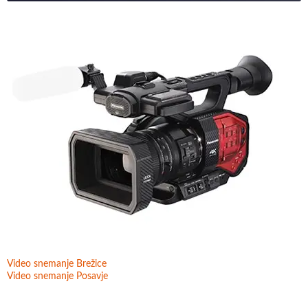
Video snemanje Brežice
Video snemanje Posavje