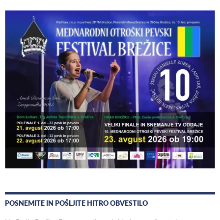
POSNEMITE IN POŠLJITE HITRO OBVESTILO