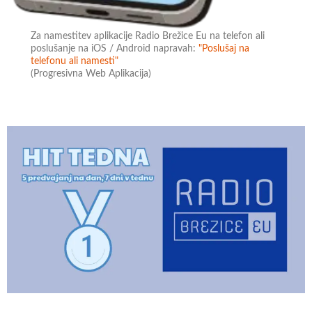
Za namestitev aplikacije Radio Brežice Eu na telefon ali
poslušanje na iOS / Android napravah:
"Poslušaj na
telefonu ali namesti"
(Progresivna Web Aplikacija)