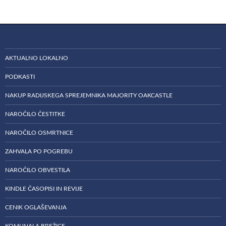
AKTUALNO LOKALNO
PODKASTI
NAKUP RADIJSKEGA SPREJEMNIKA MAJORITY OAKCASTLE
NAROČILO ČESTITKE
NAROČILO OSMRTNICE
ZAHVALA PO POGREBU
NAROČILO OBVESTILA
KINDLE ČASOPISI IN REVIJE
CENIK OGLAŠEVANJA
KOMUNALA BREŽICE