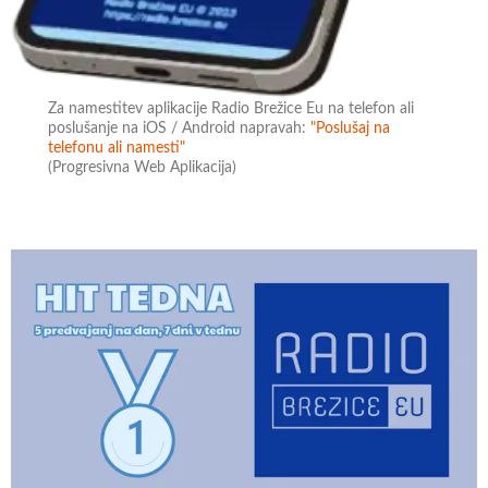
Za namestitev aplikacije Radio Brežice Eu na telefon ali
poslušanje na iOS / Android napravah:
"Poslušaj na
telefonu ali namesti"
(Progresivna Web Aplikacija)