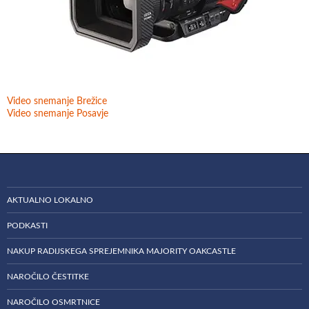
Video snemanje Brežice
Video snemanje Posavje
AKTUALNO LOKALNO
PODKASTI
NAKUP RADIJSKEGA SPREJEMNIKA MAJORITY OAKCASTLE
NAROČILO ČESTITKE
NAROČILO OSMRTNICE