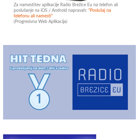
Za namestitev aplikacije Radio Brežice Eu na telefon ali
poslušanje na iOS / Android napravah:
"Poslušaj na
telefonu ali namesti"
(Progresivna Web Aplikacija)