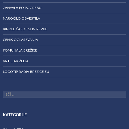
ZAHVALA PO POGREBU
NAROČILO OBVESTILA
KINDLE ČASOPISI IN REVIJE
CENIK OGLAŠEVANJA
KOMUNALA BREŽICE
VRTILJAK ŽELJA
LOGOTIP RADIA BREŽICE EU
Išči:
KATEGORIJE