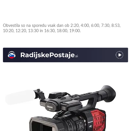
Obvestila so na sporedu vsak dan ob 2:20, 4:00, 6:00, 7:30, 8:53,
10:20, 12:20, 13:30 in 16:30, 18:00, 19:00.