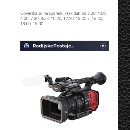
Obvestila so na sporedu vsak dan ob 2:20, 4:00,
6:00, 7:30, 8:53, 10:20, 12:20, 13:30 in 16:30,
18:00, 19:00.