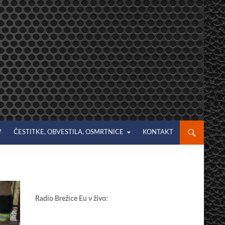
?
ČESTITKE, OBVESTILA, OSMRTNICE
KONTAKT
Radio Brežice Eu v živo: