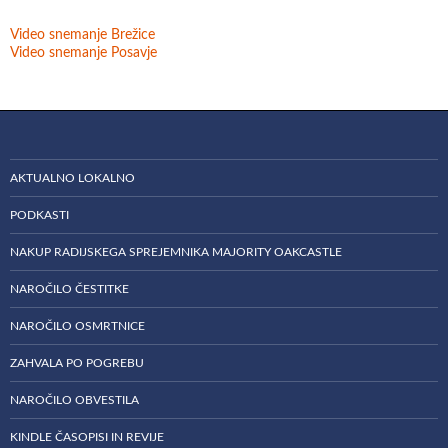
Video snemanje Brežice
Video snemanje Posavje
AKTUALNO LOKALNO
PODKASTI
NAKUP RADIJSKEGA SPREJEMNIKA MAJORITY OAKCASTLE
NAROČILO ČESTITKE
NAROČILO OSMRTNICE
ZAHVALA PO POGREBU
NAROČILO OBVESTILA
KINDLE ČASOPISI IN REVIJE