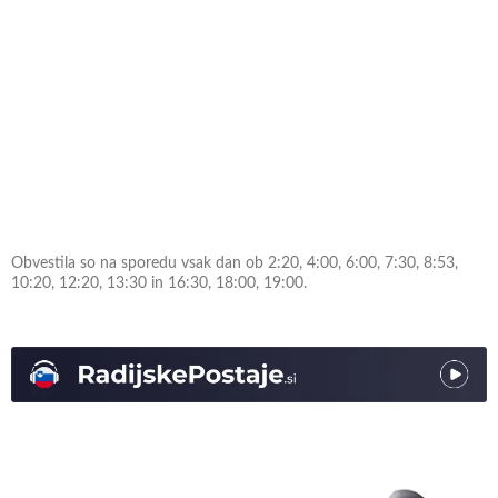
Obvestila so na sporedu vsak dan ob 2:20, 4:00, 6:00, 7:30, 8:53,
10:20, 12:20, 13:30 in 16:30, 18:00, 19:00.