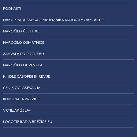
PODKASTI
NAKUP RADIJSKEGA SPREJEMNIKA MAJORITY OAKCASTLE
NAROČILO ČESTITKE
NAROČILO OSMRTNICE
ZAHVALA PO POGREBU
NAROČILO OBVESTILA
KINDLE ČASOPISI IN REVIJE
CENIK OGLAŠEVANJA
KOMUNALA BREŽICE
VRTILJAK ŽELJA
LOGOTIP RADIA BREŽICE EU