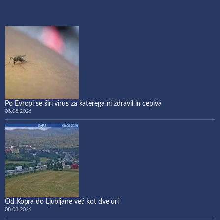
Po Evropi se širi virus za katerega ni zdravil in cepiva
08.08.2026
Od Kopra do Ljubljane več kot dve uri
08.08.2026