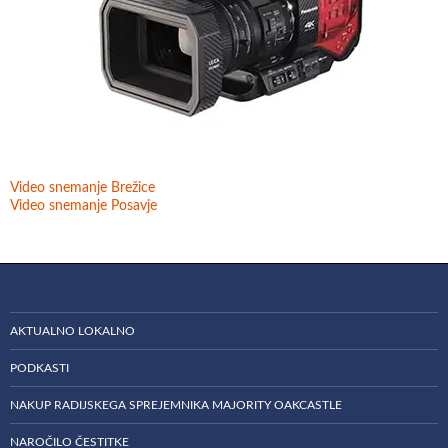
Video snemanje Brežice
Video snemanje Posavje
AKTUALNO LOKALNO
PODKASTI
NAKUP RADIJSKEGA SPREJEMNIKA MAJORITY OAKCASTLE
NAROČILO ČESTITKE