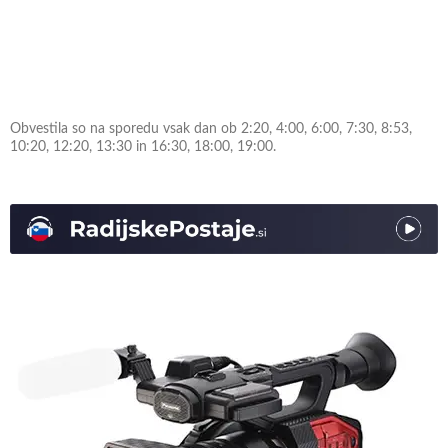
Obvestila so na sporedu vsak dan ob 2:20, 4:00, 6:00, 7:30, 8:53,
10:20, 12:20, 13:30 in 16:30, 18:00, 19:00.