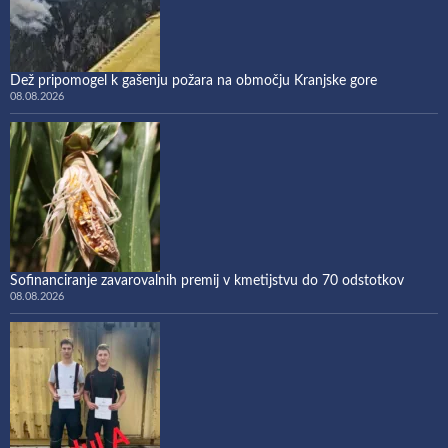
Dež pripomogel k gašenju požara na območju Kranjske gore
08.08.2026
Sofinanciranje zavarovalnih premij v kmetijstvu do 70 odstotkov
08.08.2026