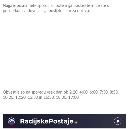
Najprej posnamete sporočilo, potem ga poslušate in če ste s
posnetkom zadovoljni, ga pošljete nam za objavo.
Obvestila so na sporedu vsak dan ob 2:20, 4:00, 6:00, 7:30, 8:53,
10:20, 12:20, 13:30 in 16:30, 18:00, 19:00.