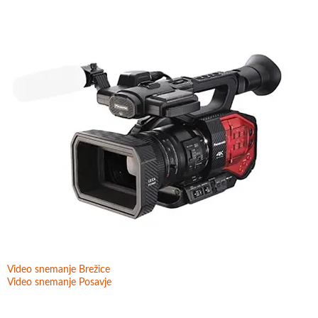
Video snemanje Brežice
Video snemanje Posavje