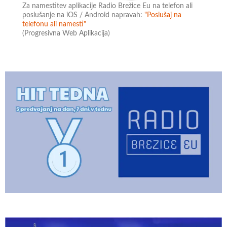
Za namestitev aplikacije Radio Brežice Eu na telefon ali
poslušanje na iOS / Android napravah:
"Poslušaj na
telefonu ali namesti"
(Progresivna Web Aplikacija)