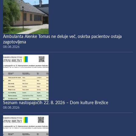
Ambulanta Alenke Tomas ne deluje več, oskrba pacientov ostaja
zagotovljena
08.08.2026
Seznam nastopajočih 22. 8. 2026 – Dom kulture Brežice
08.08.2026