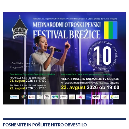
POSNEMITE IN POŠLJITE HITRO OBVESTILO