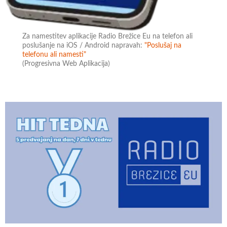
Za namestitev aplikacije Radio Brežice Eu na telefon ali
poslušanje na iOS / Android napravah:
"Poslušaj na
telefonu ali namesti"
(Progresivna Web Aplikacija)