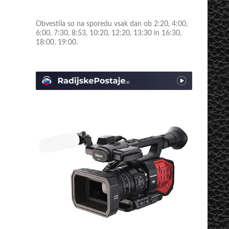
Obvestila so na sporedu vsak dan ob 2:20, 4:00,
6:00, 7:30, 8:53, 10:20, 12:20, 13:30 in 16:30,
18:00, 19:00.