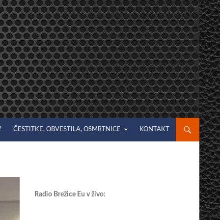
?
ČESTITKE, OBVESTILA, OSMRTNICE
KONTAKT
Radio Brežice Eu v živo: