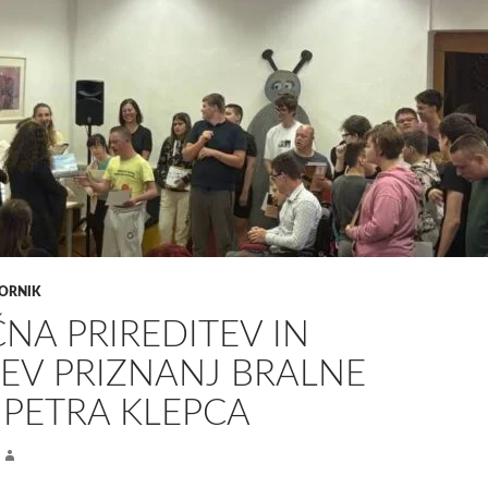
ORNIK
NA PRIREDITEV IN
EV PRIZNANJ BRALNE
 PETRA KLEPCA