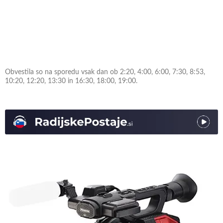
Obvestila so na sporedu vsak dan ob 2:20, 4:00, 6:00, 7:30, 8:53,
10:20, 12:20, 13:30 in 16:30, 18:00, 19:00.