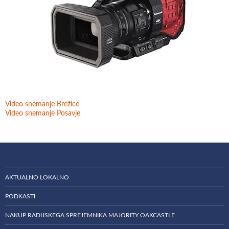
Video snemanje Brežice
Video snemanje Posavje
AKTUALNO LOKALNO
PODKASTI
NAKUP RADIJSKEGA SPREJEMNIKA MAJORITY OAKCASTLE