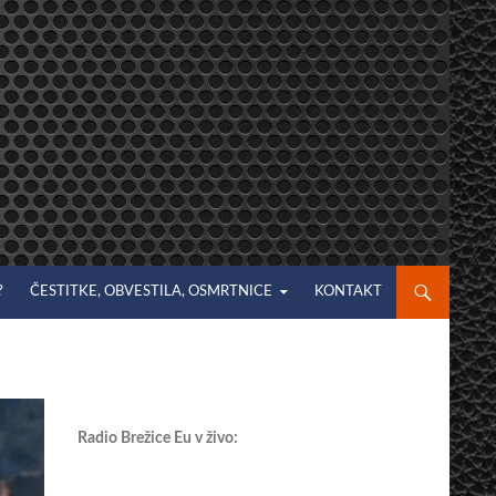
?
ČESTITKE, OBVESTILA, OSMRTNICE
KONTAKT
Radio Brežice Eu v živo: