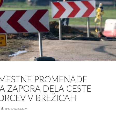
 MESTNE PROMENADE
A ZAPORA DELA CESTE
ORCEV V BREŽICAH
EPOSAVJE.COM