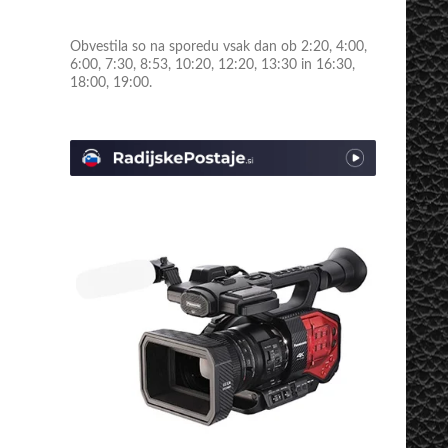
Obvestila so na sporedu vsak dan ob 2:20, 4:00,
6:00, 7:30, 8:53, 10:20, 12:20, 13:30 in 16:30,
18:00, 19:00.