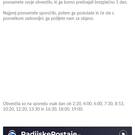
posnamete svoje obvestilo, ki ga bomo predvajali brezplačno 1 dan.
Najprej posnamete sporočilo, potem ga poslušate in če ste s
posnetkom zadovoljni, ga pošljete nam za objavo.
Obvestila so na sporedu vsak dan ob 2:20, 4:00, 6:00, 7:30, 8:53,
10:20, 12:20, 13:30 in 16:30, 18:00, 19:00.