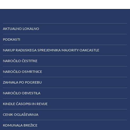
AKTUALNO LOKALNO
PODKASTI
NAKUP RADIJSKEGA SPREJEMNIKA MAJORITY OAKCASTLE
NAROČILO ČESTITKE
NAROČILO OSMRTNICE
ZAHVALA PO POGREBU
NAROČILO OBVESTILA
KINDLE ČASOPISI IN REVIJE
CENIK OGLAŠEVANJA
KOMUNALA BREŽICE