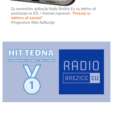
Za namestitev aplikacije Radio Brežice Eu na telefon ali
poslušanje na iOS / Android napravah:
"Poslušaj na
telefonu ali namesti"
(Progresivna Web Aplikacija)