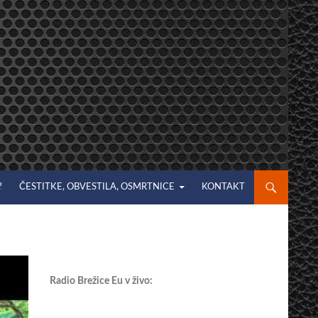
?
ČESTITKE, OBVESTILA, OSMRTNICE
KONTAKT
Radio Brežice Eu v živo: