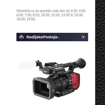
Obvestila so na sporedu vsak dan ob 2:20, 4:00,
6:00, 7:30, 8:53, 10:20, 12:20, 13:30 in 16:30,
18:00, 19:00.