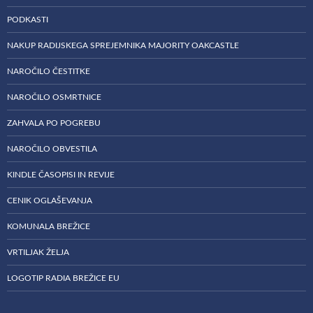
PODKASTI
NAKUP RADIJSKEGA SPREJEMNIKA MAJORITY OAKCASTLE
NAROČILO ČESTITKE
NAROČILO OSMRTNICE
ZAHVALA PO POGREBU
NAROČILO OBVESTILA
KINDLE ČASOPISI IN REVIJE
CENIK OGLAŠEVANJA
KOMUNALA BREŽICE
VRTILJAK ŽELJA
LOGOTIP RADIA BREŽICE EU