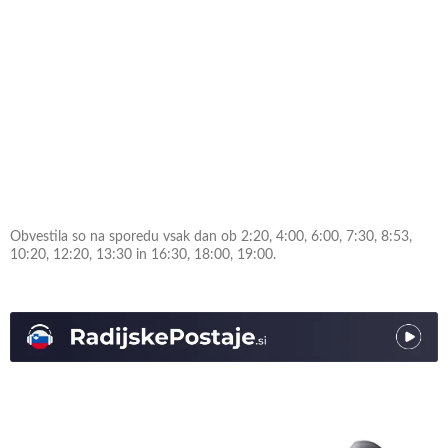
Obvestila so na sporedu vsak dan ob 2:20, 4:00, 6:00, 7:30, 8:53,
10:20, 12:20, 13:30 in 16:30, 18:00, 19:00.