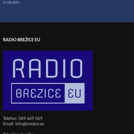
07.08.2026
RADIO BREŽICE EU
Telefon: 069 669 069
Email: info@brezice.eu