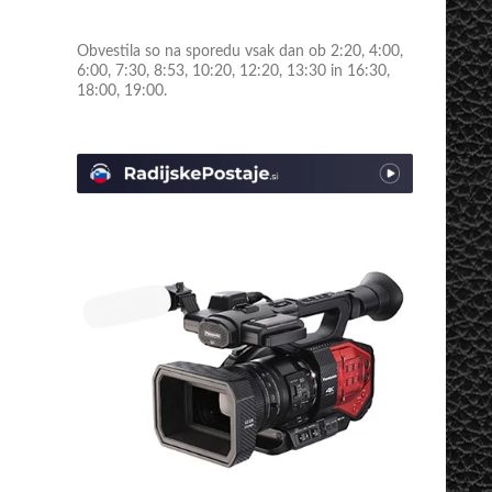
Obvestila so na sporedu vsak dan ob 2:20, 4:00,
6:00, 7:30, 8:53, 10:20, 12:20, 13:30 in 16:30,
18:00, 19:00.