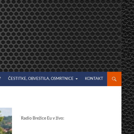
?
ČESTITKE, OBVESTILA, OSMRTNICE
KONTAKT
Radio Brežice Eu v živo: