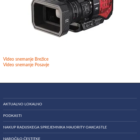
Video snemanje Brežice
Video snemanje Posavje
AKTUALNO LOKALNO
PODKASTI
NAKUP RADIJSKEGA SPREJEMNIKA MAJORITY OAKCASTLE
NAROČILO ČESTITKE