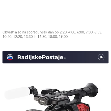
Obvestila so na sporedu vsak dan ob 2:20, 4:00, 6:00, 7:30, 8:53,
10:20, 12:20, 13:30 in 16:30, 18:00, 19:00.