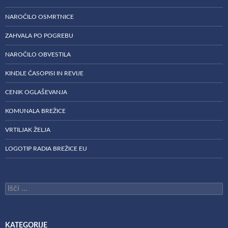
NAROČILO OSMRTNICE
ZAHVALA PO POGREBU
NAROČILO OBVESTILA
KINDLE ČASOPISI IN REVIJE
CENIK OGLAŠEVANJA
KOMUNALA BREŽICE
VRTILJAK ŽELJA
LOGOTIP RADIA BREŽICE EU
Išči:
KATEGORIJE