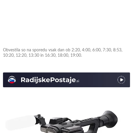
Obvestila so na sporedu vsak dan ob 2:20, 4:00, 6:00, 7:30, 8:53,
10:20, 12:20, 13:30 in 16:30, 18:00, 19:00.