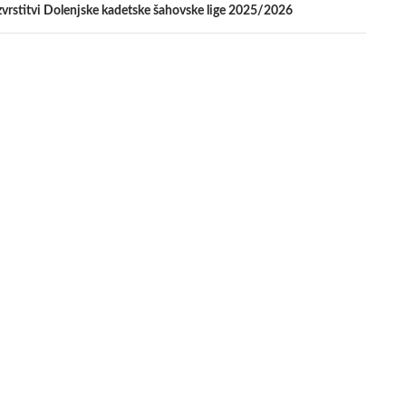
zvrstitvi Dolenjske kadetske šahovske lige 2025/2026