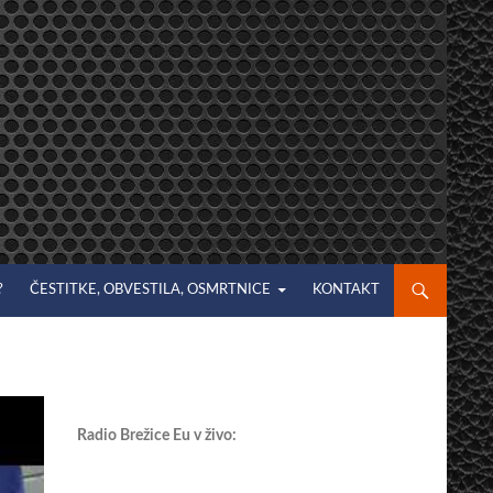
?
ČESTITKE, OBVESTILA, OSMRTNICE
KONTAKT
Radio Brežice Eu v živo: