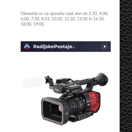
Obvestila so na sporedu vsak dan ob 2:20, 4:00,
6:00, 7:30, 8:53, 10:20, 12:20, 13:30 in 16:30,
18:00, 19:00.