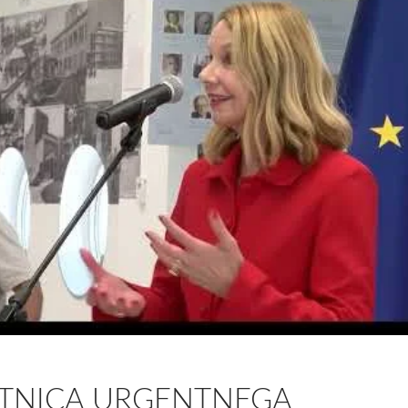
ETNICA URGENTNEGA