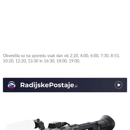
Obvestila so na sporedu vsak dan ob 2:20, 4:00, 6:00, 7:30, 8:53,
10:20, 12:20, 13:30 in 16:30, 18:00, 19:00.