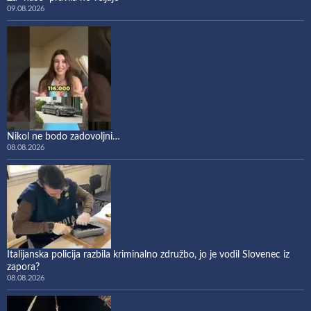
09.08.2026
Nikol ne bodo zadovoljni…
08.08.2026
Italijanska policija razbila kriminalno združbo, jo je vodil Slovenec iz
zapora?
08.08.2026