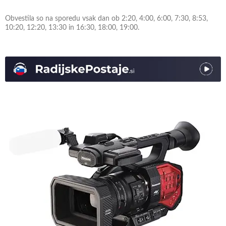
Obvestila so na sporedu vsak dan ob 2:20, 4:00, 6:00, 7:30, 8:53,
10:20, 12:20, 13:30 in 16:30, 18:00, 19:00.