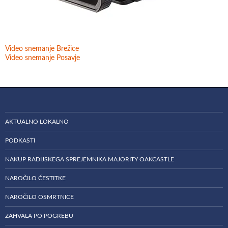
Video snemanje Brežice
Video snemanje Posavje
AKTUALNO LOKALNO
PODKASTI
NAKUP RADIJSKEGA SPREJEMNIKA MAJORITY OAKCASTLE
NAROČILO ČESTITKE
NAROČILO OSMRTNICE
ZAHVALA PO POGREBU