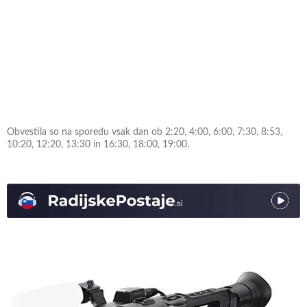
Obvestila so na sporedu vsak dan ob 2:20, 4:00, 6:00, 7:30, 8:53,
10:20, 12:20, 13:30 in 16:30, 18:00, 19:00.