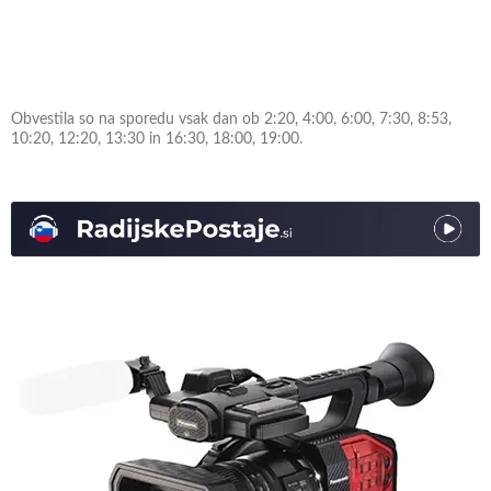
Obvestila so na sporedu vsak dan ob 2:20, 4:00, 6:00, 7:30, 8:53,
10:20, 12:20, 13:30 in 16:30, 18:00, 19:00.