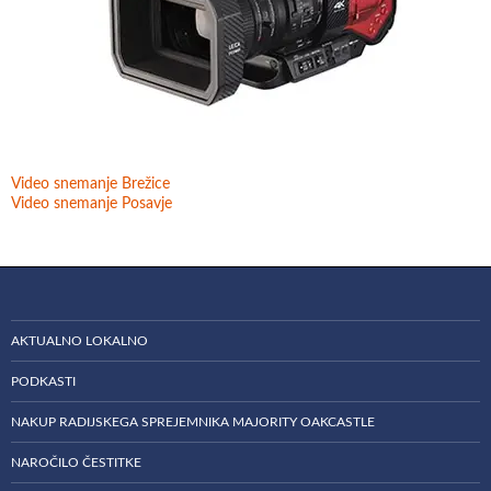
Video snemanje Brežice
Video snemanje Posavje
AKTUALNO LOKALNO
PODKASTI
NAKUP RADIJSKEGA SPREJEMNIKA MAJORITY OAKCASTLE
NAROČILO ČESTITKE