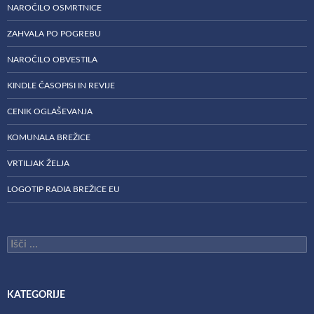
NAROČILO OSMRTNICE
ZAHVALA PO POGREBU
NAROČILO OBVESTILA
KINDLE ČASOPISI IN REVIJE
CENIK OGLAŠEVANJA
KOMUNALA BREŽICE
VRTILJAK ŽELJA
LOGOTIP RADIA BREŽICE EU
Išči:
KATEGORIJE