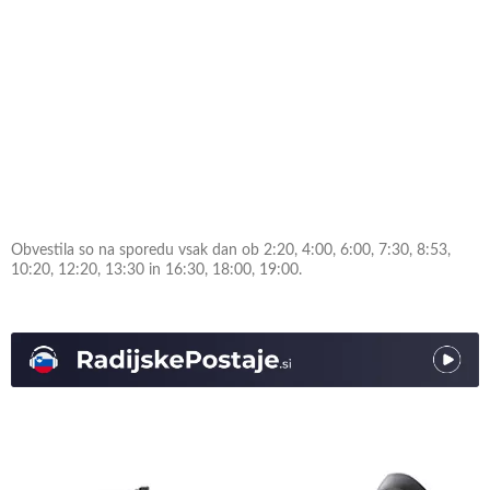
Obvestila so na sporedu vsak dan ob 2:20, 4:00, 6:00, 7:30, 8:53,
10:20, 12:20, 13:30 in 16:30, 18:00, 19:00.