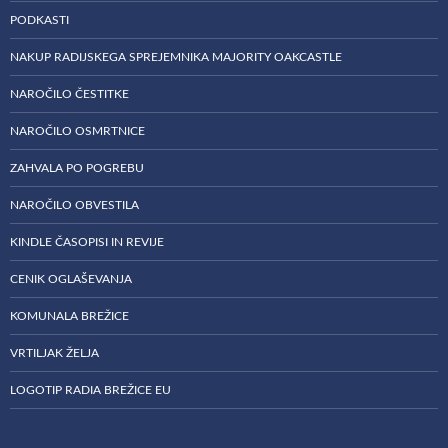
PODKASTI
NAKUP RADIJSKEGA SPREJEMNIKA MAJORITY OAKCASTLE
NAROČILO ČESTITKE
NAROČILO OSMRTNICE
ZAHVALA PO POGREBU
NAROČILO OBVESTILA
KINDLE ČASOPISI IN REVIJE
CENIK OGLAŠEVANJA
KOMUNALA BREŽICE
VRTILJAK ŽELJA
LOGOTIP RADIA BREŽICE EU