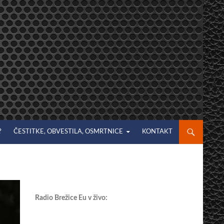
?
ČESTITKE, OBVESTILA, OSMRTNICE
KONTAKT
Radio Brežice Eu v živo: