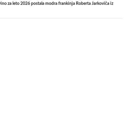
no za leto 2026 postala modra frankinja Roberta Jarkoviča iz