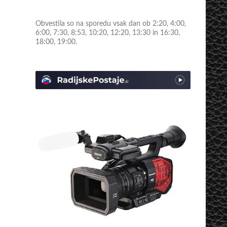
Obvestila so na sporedu vsak dan ob 2:20, 4:00,
6:00, 7:30, 8:53, 10:20, 12:20, 13:30 in 16:30,
18:00, 19:00.