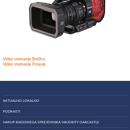
Video snemanje Brežice
Video snemanje Posavje
AKTUALNO LOKALNO
PODKASTI
NAKUP RADIJSKEGA SPREJEMNIKA MAJORITY OAKCASTLE