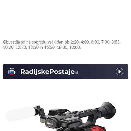
Obvestila so na sporedu vsak dan ob 2:20, 4:00, 6:00, 7:30, 8:53,
10:20, 12:20, 13:30 in 16:30, 18:00, 19:00.