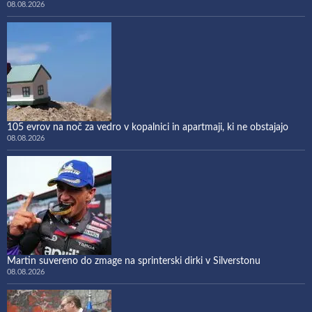
08.08.2026
105 evrov na noč za vedro v kopalnici in apartmaji, ki ne obstajajo
08.08.2026
Martin suvereno do zmage na sprinterski dirki v Silverstonu
08.08.2026