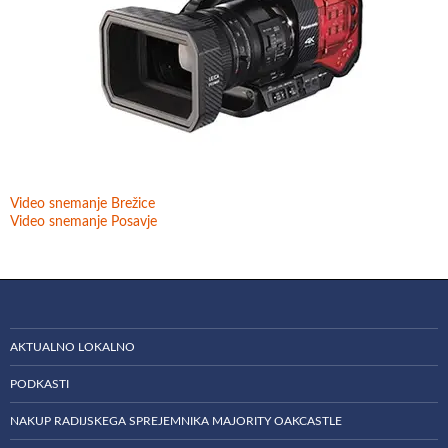
Video snemanje Brežice
Video snemanje Posavje
AKTUALNO LOKALNO
PODKASTI
NAKUP RADIJSKEGA SPREJEMNIKA MAJORITY OAKCASTLE