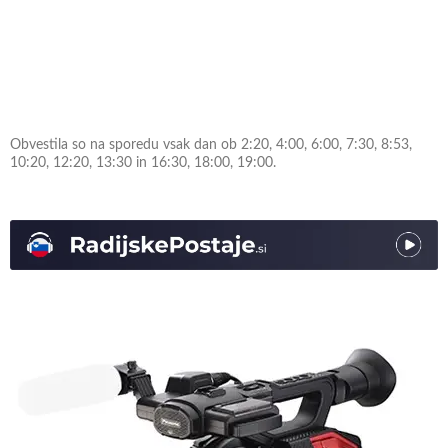
Obvestila so na sporedu vsak dan ob 2:20, 4:00, 6:00, 7:30, 8:53,
10:20, 12:20, 13:30 in 16:30, 18:00, 19:00.