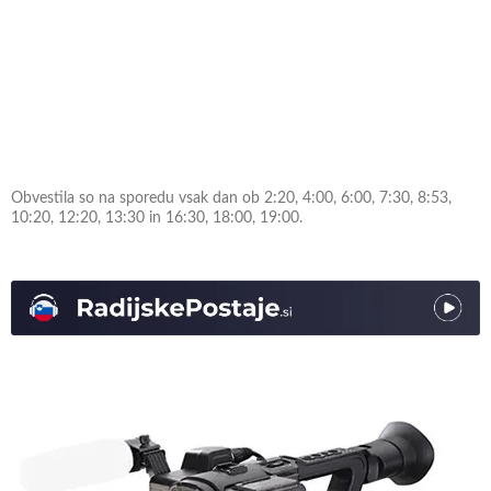
Obvestila so na sporedu vsak dan ob 2:20, 4:00, 6:00, 7:30, 8:53,
10:20, 12:20, 13:30 in 16:30, 18:00, 19:00.