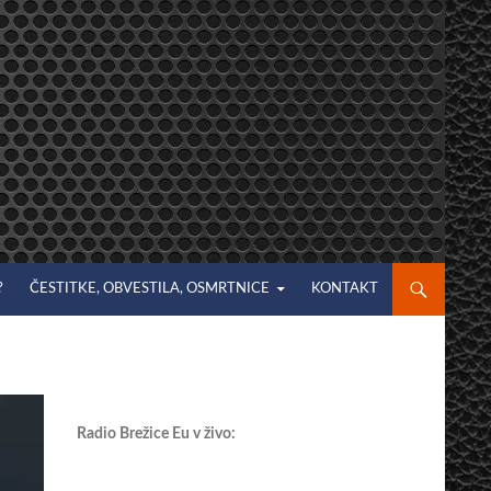
?
ČESTITKE, OBVESTILA, OSMRTNICE
KONTAKT
Radio Brežice Eu v živo: