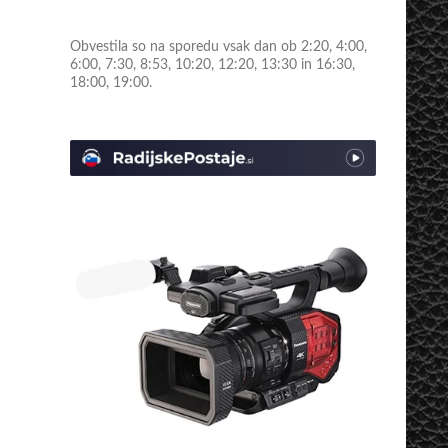
Obvestila so na sporedu vsak dan ob 2:20, 4:00,
6:00, 7:30, 8:53, 10:20, 12:20, 13:30 in 16:30,
18:00, 19:00.