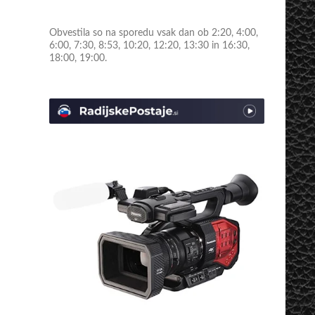
Obvestila so na sporedu vsak dan ob 2:20, 4:00,
6:00, 7:30, 8:53, 10:20, 12:20, 13:30 in 16:30,
18:00, 19:00.