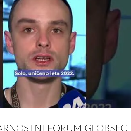
ARNOSTNI FORUM GLOBSEC