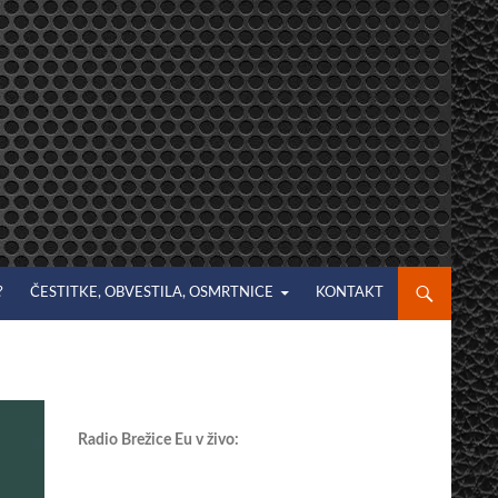
?
ČESTITKE, OBVESTILA, OSMRTNICE
KONTAKT
Radio Brežice Eu v živo: