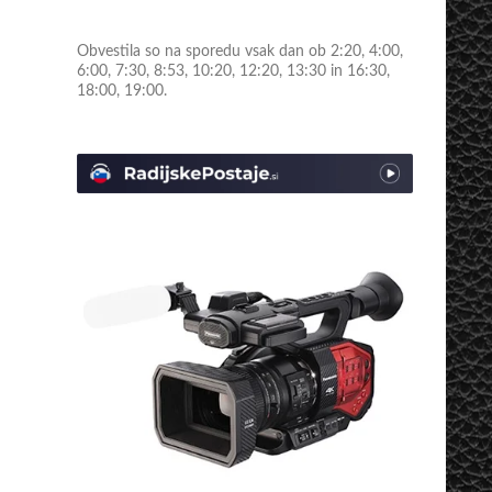
Obvestila so na sporedu vsak dan ob 2:20, 4:00,
6:00, 7:30, 8:53, 10:20, 12:20, 13:30 in 16:30,
18:00, 19:00.