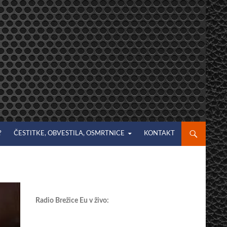
?
ČESTITKE, OBVESTILA, OSMRTNICE
KONTAKT
Radio Brežice Eu v živo: