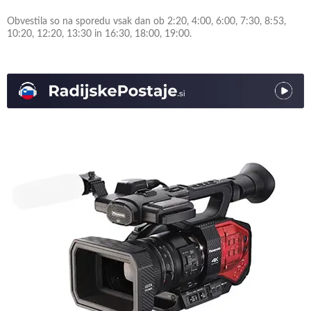
Obvestila so na sporedu vsak dan ob 2:20, 4:00, 6:00, 7:30, 8:53,
10:20, 12:20, 13:30 in 16:30, 18:00, 19:00.