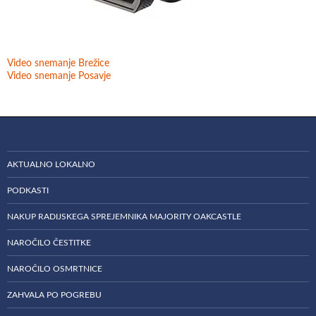
Video snemanje Brežice
Video snemanje Posavje
AKTUALNO LOKALNO
PODKASTI
NAKUP RADIJSKEGA SPREJEMNIKA MAJORITY OAKCASTLE
NAROČILO ČESTITKE
NAROČILO OSMRTNICE
ZAHVALA PO POGREBU