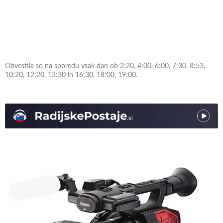
Obvestila so na sporedu vsak dan ob 2:20, 4:00, 6:00, 7:30, 8:53,
10:20, 12:20, 13:30 in 16:30, 18:00, 19:00.