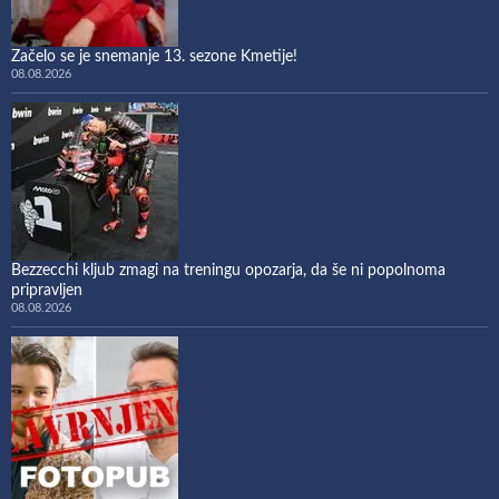
Začelo se je snemanje 13. sezone Kmetije!
08.08.2026
Bezzecchi kljub zmagi na treningu opozarja, da še ni popolnoma
pripravljen
08.08.2026